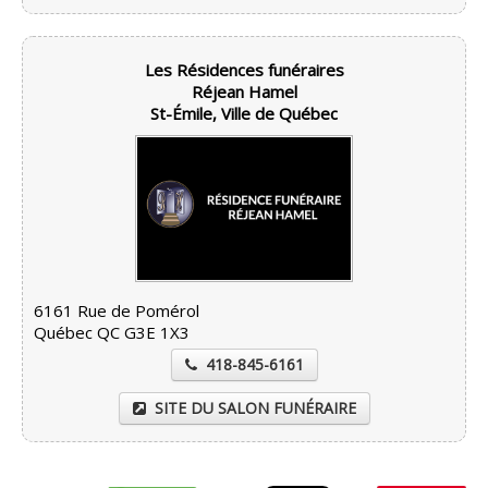
Les Résidences funéraires
Réjean Hamel
St-Émile, Ville de Québec
6161 Rue de Pomérol
Québec QC G3E 1X3
418-845-6161
SITE DU SALON FUNÉRAIRE