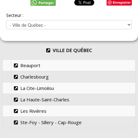
Enregistrer
Partager
Secteur :
VILLE DE QUÉBEC
Beauport
Charlesbourg
La Cite-Limoilou
La Haute-Saint-Charles
Les Rivières
Ste-Foy - Sillery - Cap-Rouge