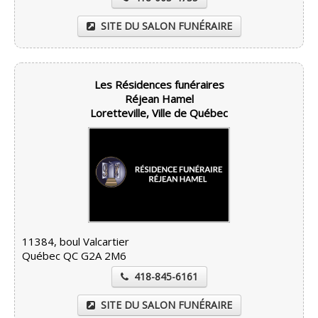
SITE DU SALON FUNÉRAIRE
Les Résidences funéraires
Réjean Hamel
Loretteville, Ville de Québec
11384, boul Valcartier
Québec QC G2A 2M6
418-845-6161
SITE DU SALON FUNÉRAIRE